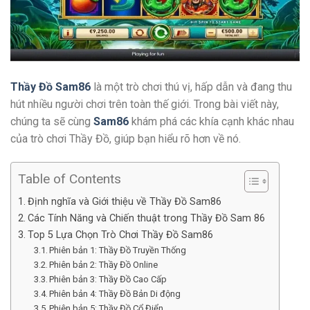
Thầy Đồ Sam86
là một trò chơi thú vị, hấp dẫn và đang thu
hút nhiều người chơi trên toàn thế giới. Trong bài viết này,
chúng ta sẽ cùng
Sam86
khám phá các khía cạnh khác nhau
của trò chơi Thầy Đồ, giúp bạn hiểu rõ hơn về nó.
Table of Contents
Định nghĩa và Giới thiệu về Thầy Đồ Sam86
Các Tính Năng và Chiến thuật trong Thầy Đồ Sam 86
Top 5 Lựa Chọn Trò Chơi Thầy Đồ Sam86
Phiên bản 1: Thầy Đồ Truyền Thống
Phiên bản 2: Thầy Đồ Online
Phiên bản 3: Thầy Đồ Cao Cấp
Phiên bản 4: Thầy Đồ Bản Di động
Phiên bản 5: Thầy Đồ Cổ Điển