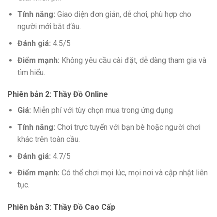
Tính năng:
Giao diện đơn giản, dễ chơi, phù hợp cho
người mới bắt đầu.
Đánh giá:
4.5/5
Điểm mạnh:
Không yêu cầu cài đặt, dễ dàng tham gia và
tìm hiểu.
Phiên bản 2: Thầy Đồ Online
Giá:
Miễn phí với tùy chọn mua trong ứng dụng
Tính năng:
Chơi trực tuyến với bạn bè hoặc người chơi
khác trên toàn cầu.
Đánh giá:
4.7/5
Điểm mạnh:
Có thể chơi mọi lúc, mọi nơi và cập nhật liên
tục.
Phiên bản 3: Thầy Đồ Cao Cấp