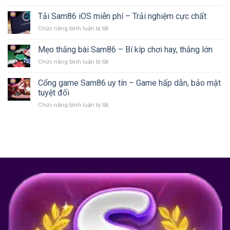
Tải
–
quen!
app
Tải Sam86 iOS miễn phí – Trải nghiệm cực chất
Chỉ
Sam86
1
Chức năng bình luận bị tắt
ở
cho
phút,
Tải
Android
chơi
Sam86
Mẹo thắng bài Sam86 – Bí kíp chơi hay, thắng lớn
–
game
iOS
Game
thả
Chức năng bình luận bị tắt
ở
miễn
hot,
ga!
Mẹo
phí
rút
thắng
–
Cổng game Sam86 uy tín – Game hấp dẫn, bảo mật
tiền
bài
Trải
tuyệt đối
siêu
Sam86
nghiệm
tốc!
Chức năng bình luận bị tắt
ở
–
cực
Cổng
Bí
chất
game
kíp
Sam86
chơi
uy
hay,
tín
thắng
–
lớn
Game
hấp
dẫn,
bảo
mật
tuyệt
đối