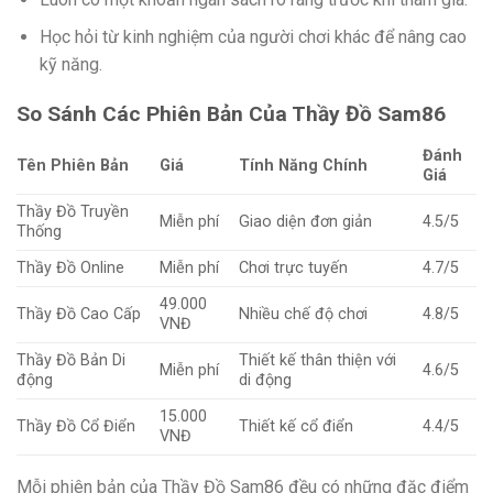
Học hỏi từ kinh nghiệm của người chơi khác để nâng cao
kỹ năng.
So Sánh Các Phiên Bản Của Thầy Đồ Sam86
Đánh
Tên Phiên Bản
Giá
Tính Năng Chính
Giá
Thầy Đồ Truyền
Miễn phí
Giao diện đơn giản
4.5/5
Thống
Thầy Đồ Online
Miễn phí
Chơi trực tuyến
4.7/5
49.000
Thầy Đồ Cao Cấp
Nhiều chế độ chơi
4.8/5
VNĐ
Thầy Đồ Bản Di
Thiết kế thân thiện với
Miễn phí
4.6/5
động
di động
15.000
Thầy Đồ Cổ Điển
Thiết kế cổ điển
4.4/5
VNĐ
Mỗi phiên bản của Thầy Đồ Sam86 đều có những đặc điểm