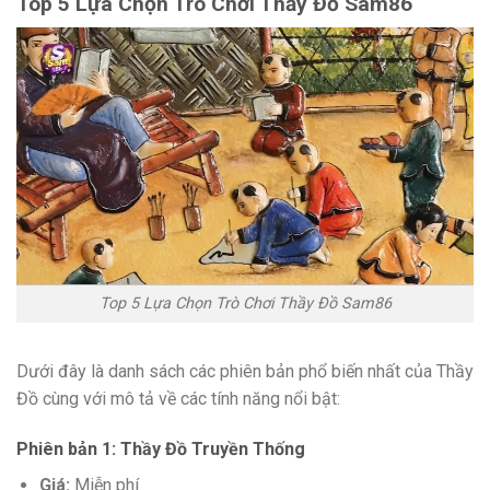
Top 5 Lựa Chọn Trò Chơi Thầy Đồ Sam86
Top 5 Lựa Chọn Trò Chơi Thầy Đồ Sam86
Dưới đây là danh sách các phiên bản phổ biến nhất của Thầy
Đồ cùng với mô tả về các tính năng nổi bật:
Phiên bản 1: Thầy Đồ Truyền Thống
Giá:
Miễn phí