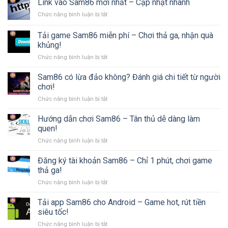
Link vào Sam86 mới nhất – Cập nhật nhanh
trì
Chức năng bình luận bị tắt
ở
bao
Link
lâu?
vào
Tải game Sam86 miễn phí – Chơi thả ga, nhận quà
Cách
Sam86
nhận
khủng!
mới
thông
Chức năng bình luận bị tắt
ở
nhất
báo
Tải
–
nhanh
game
Cập
Sam86 có lừa đảo không? Đánh giá chi tiết từ người
nhất!
Sam86
nhật
chơi!
miễn
nhanh
Chức năng bình luận bị tắt
ở
phí
Sam86
–
có
Hướng dẫn chơi Sam86 – Tân thủ dễ dàng làm
Chơi
lừa
thả
quen!
đảo
ga,
Chức năng bình luận bị tắt
ở
không?
nhận
Hướng
Đánh
quà
dẫn
Đăng ký tài khoản Sam86 – Chỉ 1 phút, chơi game
giá
khủng!
chơi
chi
thả ga!
Sam86
tiết
Chức năng bình luận bị tắt
ở
–
từ
Đăng
Tân
người
ký
Tải app Sam86 cho Android – Game hot, rút tiền
thủ
chơi!
tài
dễ
siêu tốc!
khoản
dàng
Chức năng bình luận bị tắt
ở
Sam86
làm