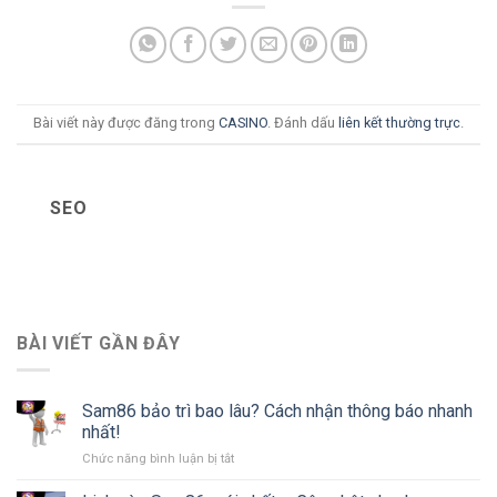
Bài viết này được đăng trong
CASINO
. Đánh dấu
liên kết thường trực
.
SEO
BÀI VIẾT GẦN ĐÂY
Sam86 bảo trì bao lâu? Cách nhận thông báo nhanh
nhất!
Chức năng bình luận bị tắt
ở
Sam86
bảo