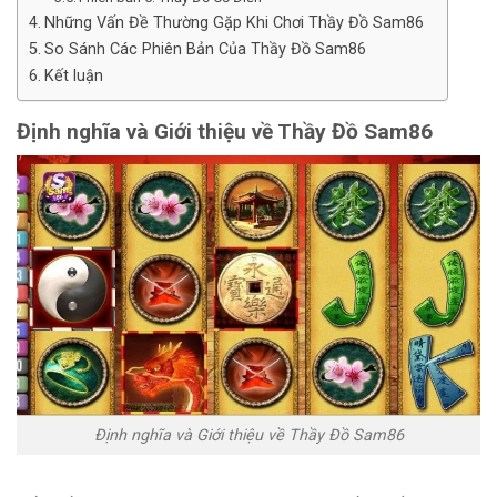
Những Vấn Đề Thường Gặp Khi Chơi Thầy Đồ Sam86
So Sánh Các Phiên Bản Của Thầy Đồ Sam86
Kết luận
Định nghĩa và Giới thiệu về Thầy Đồ Sam86
Định nghĩa và Giới thiệu về Thầy Đồ Sam86