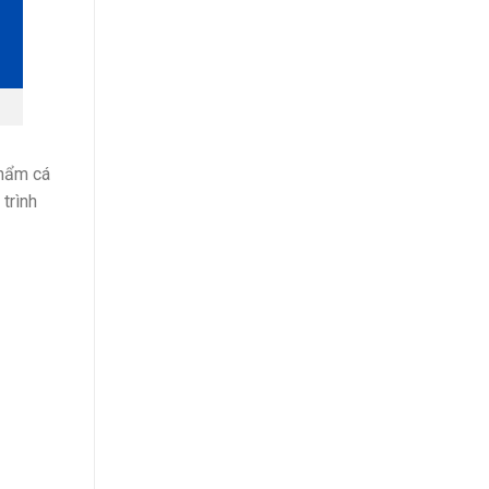
phẩm cá
trình