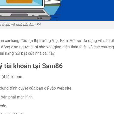
i thiệu về nhà cái Sam86
à cái hàng đầu tại thị trường Việt Nam. Với sự đa dạng về sản 
 đông đảo người chơi nhờ vào giao diện thân thiện và các chương 
nh năng nổi bật của nhà cái này.
 tài khoản tại Sam86
ột tài khoản.
 dụng trình duyệt của bạn để vào website.
 bên phải màn hình.
xác.