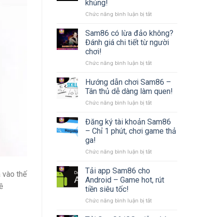
khủng!
nhất
nhanh
Chức năng bình luận bị tắt
ở
–
nhất!
Tải
Cập
game
nhật
Sam86 có lừa đảo không?
Sam86
nhanh
Đánh giá chi tiết từ người
miễn
chơi!
phí
Chức năng bình luận bị tắt
ở
–
Sam86
Chơi
có
thả
Hướng dẫn chơi Sam86 –
lừa
ga,
Tân thủ dễ dàng làm quen!
đảo
nhận
Chức năng bình luận bị tắt
ở
không?
quà
Hướng
Đánh
khủng!
dẫn
Đăng ký tài khoản Sam86
giá
chơi
chi
– Chỉ 1 phút, chơi game thả
Sam86
tiết
ga!
–
từ
Chức năng bình luận bị tắt
ở
Tân
người
Đăng
thủ
chơi!
ký
dễ
Tải app Sam86 cho
 vào thế
tài
dàng
Android – Game hot, rút
khoản
ề
làm
tiền siêu tốc!
Sam86
quen!
Chức năng bình luận bị tắt
ở
–
Tải
Chỉ