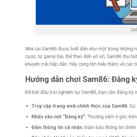
Giớ
Nhà cái Sam86 được biết đến như một trong những nh
cược, từ game bài, thể thao đến xổ số, Sam86 thu hút
khuyến mãi hấp dẫn. Hãy cùng tìm hiểu thêm về các tí
Hướng dẫn chơi Sam86: Đăng ký
Để bắt đầu trải nghiệm tại Sam86, bạn cần đăng ký m
Truy cập trang web chính thức của Sam86
: Sử
Nhấn vào nút “Đăng ký”
: Thường nằm ở góc trên
Điền thông tin cá nhân
: Đảm bảo thông tin chính 