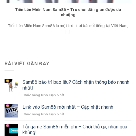
Tiến Lên Miền Nam Sam86 – Trò chơi dân gian được ưa
chuộng
Tiến Lên Miền Nam Sam86 là một trò chơi bài nổi tiếng tại Việt Nam,
[...]
BÀI VIẾT GẦN ĐÂY
Sam86 bảo trì bao lâu? Cách nhận thông báo nhanh
nhất!
Chức năng bình luận bị tắt
ở
Sam86
bảo
Link vào Sam86 mới nhất – Cập nhật nhanh
trì
Chức năng bình luận bị tắt
ở
bao
Link
lâu?
vào
Tải game Sam86 miễn phí – Chơi thả ga, nhận quà
Cách
Sam86
nhận
khủng!
mới