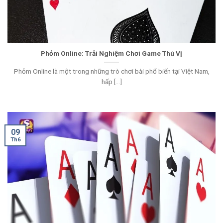
Phỏm Online: Trải Nghiệm Chơi Game Thú Vị
Phỏm Online là một trong những trò chơi bài phổ biến tại Việt Nam,
hấp [...]
09
Th6