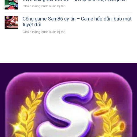
iOS
Game
thả
Chức năng bình luận bị tắt
ở
miễn
hot,
ga!
Mẹo
phí
rút
thắng
–
Cổng game Sam86 uy tín – Game hấp dẫn, bảo mật
tiền
bài
Trải
tuyệt đối
siêu
Sam86
nghiệm
tốc!
Chức năng bình luận bị tắt
ở
–
cực
Cổng
Bí
chất
game
kíp
Sam86
chơi
uy
hay,
tín
thắng
–
lớn
Game
hấp
dẫn,
bảo
mật
tuyệt
đối