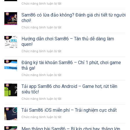
thông
Chức năng bình luận bị tắt
ở
nhất
báo
Tải
–
nhanh
game
Cập
Sam86 có lừa đảo không? Đánh giá chi tiết từ người
nhất!
Sam86
nhật
chơi!
miễn
nhanh
Chức năng bình luận bị tắt
ở
phí
Sam86
–
có
Hướng dẫn chơi Sam86 – Tân thủ dễ dàng làm
Chơi
lừa
thả
quen!
đảo
ga,
Chức năng bình luận bị tắt
ở
không?
nhận
Hướng
Đánh
quà
dẫn
Đăng ký tài khoản Sam86 – Chỉ 1 phút, chơi game
giá
khủng!
chơi
chi
thả ga!
Sam86
tiết
Chức năng bình luận bị tắt
ở
–
từ
Đăng
Tân
người
ký
Tải app Sam86 cho Android – Game hot, rút tiền
thủ
chơi!
tài
dễ
siêu tốc!
khoản
dàng
Chức năng bình luận bị tắt
ở
Sam86
làm
Tải
–
quen!
app
Tải Sam86 iOS miễn phí – Trải nghiệm cực chất
Chỉ
Sam86
1
Chức năng bình luận bị tắt
ở
cho
phút,
Tải
Android
chơi
Sam86
Mẹo thắng bài Sam86 – Bí kíp chơi hay, thắng lớn
–
game