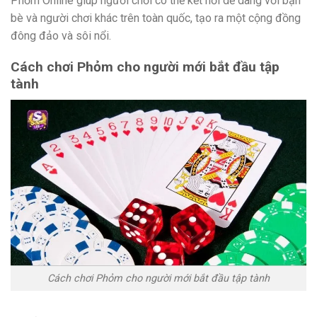
Phỏm Online giúp người chơi có thể kết nối dễ dàng với bạn
bè và người chơi khác trên toàn quốc, tạo ra một cộng đồng
đông đảo và sôi nổi.
Cách chơi Phỏm cho người mới bắt đầu tập
tành
Cách chơi Phỏm cho người mới bắt đầu tập tành