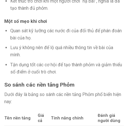
Kết thúc trò chơi khi một người chơi “hạ bài”, nghĩa là đã
tạo thành đủ phỏm.
Một số mẹo khi chơi
Quan sát kỹ lưỡng các nước đi của đối thủ để phán đoán
bài của họ.
Lưu ý không nên để lộ quá nhiều thông tin về bài của
mình.
Tận dụng tốt các cơ hội để tạo thành phỏm và giảm thiểu
số điểm ở cuối trò chơi.
So sánh các nền tảng Phỏm
Dưới đây là bảng so sánh các nền tảng Phỏm phổ biến hiện
nay:
Giá
Đánh giá
Tên nền tảng
Tính năng chính
cả
người dùng