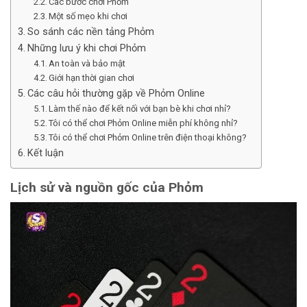
Các bước chơi Phỏm
Một số mẹo khi chơi
So sánh các nền tảng Phỏm
Những lưu ý khi chơi Phỏm
An toàn và bảo mật
Giới hạn thời gian chơi
Các câu hỏi thường gặp về Phỏm Online
Làm thế nào để kết nối với bạn bè khi chơi nhỉ?
Tôi có thể chơi Phỏm Online miễn phí không nhỉ?
Tôi có thể chơi Phỏm Online trên điện thoại không?
Kết luận
Lịch sử và nguồn gốc của Phỏm