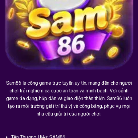
Sam86
là cổng game trực tuyến uy tín, mang đến cho người
chơi trải nghiệm cá cược an toàn và minh bạch. Với sảnh
game đa dạng, hấp dẫn và giao diện thân thiện, Sam86 luôn
tạo ra môi trường giải trí thú vị và công bằng, phục vụ mọi
nhu cầu giải trí của người chơi.
Tên Thương Hiệu: SAM86