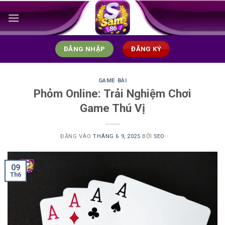
Bỏ
qua
nội
dung
ĐĂNG NHẬP
ĐĂNG KÝ
GAME BÀI
Phỏm Online: Trải Nghiệm Chơi
Game Thú Vị
ĐĂNG VÀO
THÁNG 6 9, 2025
BỞI
SEO
09
Th6