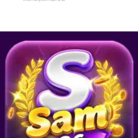
–
cực
Cổng
Bí
chất
game
kíp
Sam86
chơi
uy
hay,
tín
thắng
–
lớn
Game
hấp
dẫn,
bảo
mật
tuyệt
đối