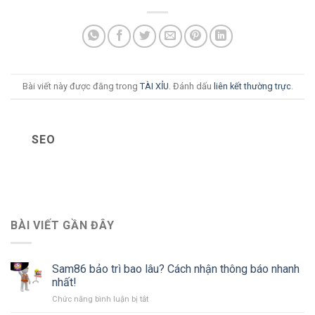
Bài viết này được đăng trong
TÀI XỈU
. Đánh dấu
liên kết thường trực
.
SEO
BÀI VIẾT GẦN ĐÂY
Sam86 bảo trì bao lâu? Cách nhận thông báo nhanh
nhất!
Chức năng bình luận bị tắt
ở
Sam86