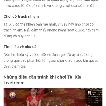
mức cược tối đa của mình và không vượt quá số tiền đó.
Chơi có trách nhiệm
Tài Xỉu có thể khiến bạn mê mẩn, vì vậy hãy nhớ chơi có
trách nhiệm. Nếu cảm thấy không kiểm soát được, hãy tạm
dừng và suy nghĩ lại.
Tìm hiểu về nhà cái
Nên tìm hiểu kỹ về Sam86 và đánh giá độ uy tín của họ
thông qua các phản hồi từ người chơi khác trước khi quyết
định tham gia.
Những điều cần tránh khi chơi Tài Xỉu
Livetream