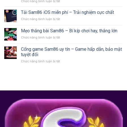
Chức năng bình luận bị tắt
ở
Sam86
làm
Tải
–
quen!
app
Tải Sam86 iOS miễn phí – Trải nghiệm cực chất
Chỉ
Sam86
1
Chức năng bình luận bị tắt
ở
cho
phút,
Tải
Android
chơi
Sam86
Mẹo thắng bài Sam86 – Bí kíp chơi hay, thắng lớn
–
game
iOS
Game
thả
Chức năng bình luận bị tắt
ở
miễn
hot,
ga!
Mẹo
phí
rút
thắng
–
Cổng game Sam86 uy tín – Game hấp dẫn, bảo mật
tiền
bài
Trải
tuyệt đối
siêu
Sam86
nghiệm
tốc!
Chức năng bình luận bị tắt
ở
–
cực
Cổng
Bí
chất
game
kíp
Sam86
chơi
uy
hay,
tín
thắng
–
lớn
Game
hấp
dẫn,
bảo
mật
tuyệt
đối