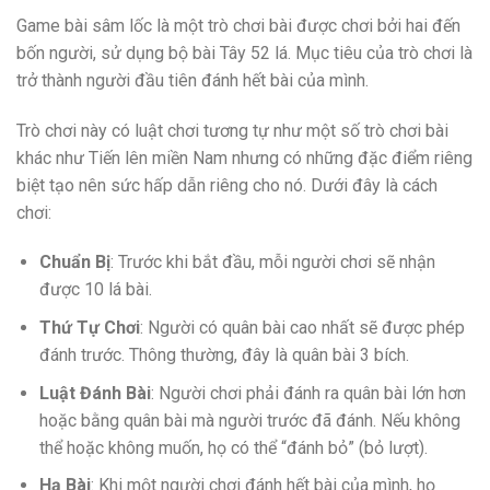
Game bài sâm lốc là một trò chơi bài được chơi bởi hai đến
bốn người, sử dụng bộ bài Tây 52 lá. Mục tiêu của trò chơi là
trở thành người đầu tiên đánh hết bài của mình.
Trò chơi này có luật chơi tương tự như một số trò chơi bài
khác như Tiến lên miền Nam nhưng có những đặc điểm riêng
biệt tạo nên sức hấp dẫn riêng cho nó. Dưới đây là cách
chơi:
Chuẩn Bị
: Trước khi bắt đầu, mỗi người chơi sẽ nhận
được 10 lá bài.
Thứ Tự Chơi
: Người có quân bài cao nhất sẽ được phép
đánh trước. Thông thường, đây là quân bài 3 bích.
Luật Đánh Bài
: Người chơi phải đánh ra quân bài lớn hơn
hoặc bằng quân bài mà người trước đã đánh. Nếu không
thể hoặc không muốn, họ có thể “đánh bỏ” (bỏ lượt).
Hạ Bài
: Khi một người chơi đánh hết bài của mình, họ