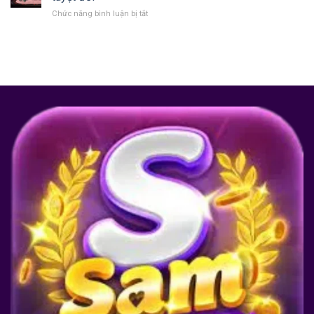
Sam86
nghiệm
tốc!
Chức năng bình luận bị tắt
ở
–
cực
Cổng
Bí
chất
game
kíp
Sam86
chơi
uy
hay,
tín
thắng
–
lớn
Game
hấp
dẫn,
bảo
mật
tuyệt
đối