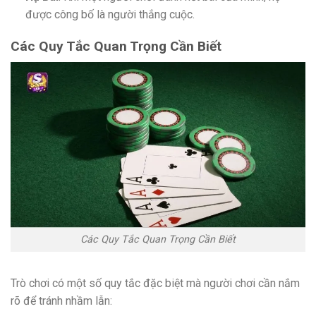
được công bố là người thắng cuộc.
Các Quy Tắc Quan Trọng Cần Biết
Các Quy Tắc Quan Trọng Cần Biết
Trò chơi có một số quy tắc đặc biệt mà người chơi cần nắm
rõ để tránh nhầm lẫn: